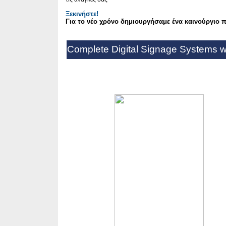
Ξεκινήστε!
Για το νέο χρόνο δημιουργήσαμε ένα καινούργιο π
Complete Digital Signage Systems w