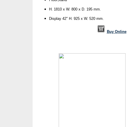
H. 1810 x W. 800 x D. 195 mm.
Display 42" H. 925 x W. 520 mm.
Buy Online