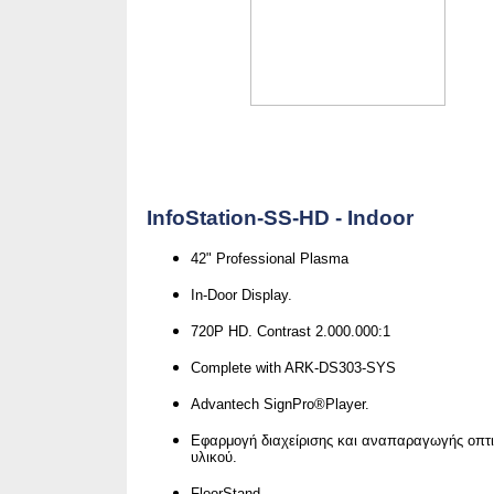
InfoStation-SS-HD - Indoor
42" Professional Plasma
In-Door Display.
720P HD. Contrast 2.000.000:1
Complete with ARK-DS303-SYS
Advantech SignPro®Player.
Εφαρμογή διαχείρισης και αναπαραγωγής οπτ
υλικού.
FloorStand