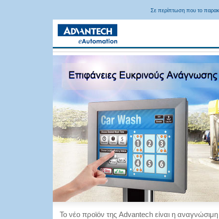
Σε περίπτωση που το παρακ
Το νέο προϊόν της Advantech είναι η αναγνώσιμ