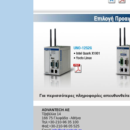
Για περισσότερες πληροφορίες απευθυνθείτε
ADVANTECH AE
Τζαβέλλα 14
166 75 Γλυφάδα - Αθήνα
Τηλ:+30-210-96 35 100
Φαξ:+30-210-96 05 525