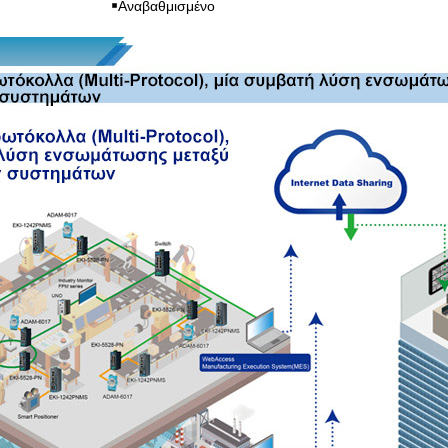
Αναβαθμισμένο