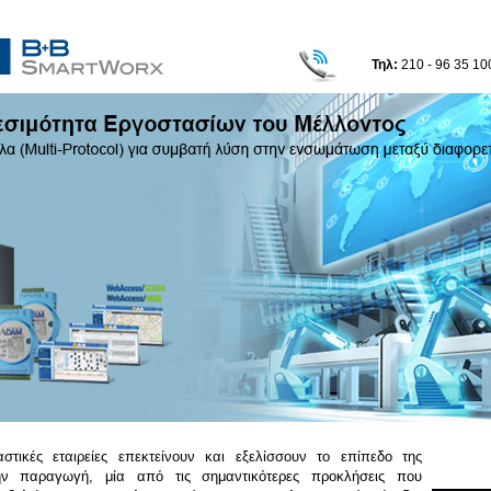
Τηλ:
210 - 96 35 10
τικές εταιρείες επεκτείνουν και εξελίσσουν το επίπεδο της
ην παραγωγή, μία από τις σημαντικότερες προκλήσεις που