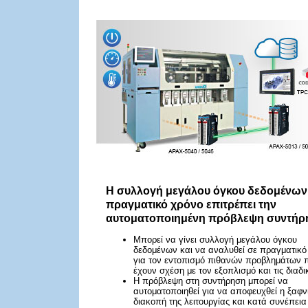
Η συλλογή μεγάλου όγκου δεδομένων
πραγματικό χρόνο επιτρέπει την
αυτοματοποιημένη πρόβλεψη συντήρ
Μπορεί να γίνει συλλογή μεγάλου όγκου
δεδομένων και να αναλυθεί σε πραγματικό
για τον εντοπισμό πιθανών προβλημάτων 
έχουν σχέση με τον εξοπλισμό και τις διαδι
Η πρόβλεψη στη συντήρηση μπορεί να
αυτοματοποιηθεί για να αποφευχθεί η ξαφν
διακοπή της λειτουργίας και κατά συνέπεια