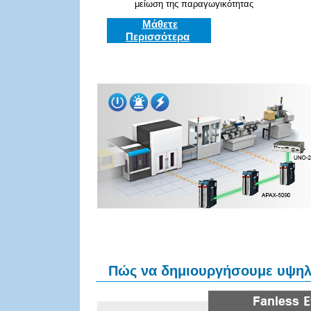
μείωση της παραγωγικότητας
Μάθετε
Περισσότερα
Πώς να δημιουργήσουμε υψηλή