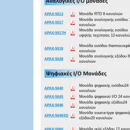
Μονάδα RTD 8 καναλιών
APAX-5013
Μονάδα αναλογικής εισόδου 
APAX-5017
καναλιών
Μονάδα αναλογικής εισόδου
APAX-5017H
υψηλής ταχύτητας 12-καναλι
Μονάδα εισόδου thermocoupl
APAX-5018
καναλιών
Μονάδα αναλογικής εξόδου 8
APAX-5028
καναλιών
Μονάδα ψηφιακής εισόδου24
APAX-5040
καναλιών
Μονάδα ψηφιακού I/O 24 κα
APAX-5045
Μονάδα ψηφιακής εξόδου24
APAX-5046
καναλιών
Μονάδα source-type ψηφιακή
APAX-5046SO
εξόδου20 καναλιών
Μονάδα ρελέ εξόδου 12 κανα
APAX-5060